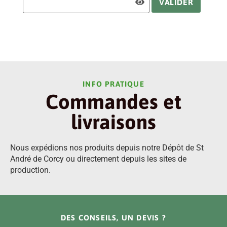
INFO PRATIQUE
Commandes et
livraisons
Nous expédions nos produits depuis notre Dépôt de St
André de Corcy ou directement depuis les sites de
production.
DES CONSEILS, UN DEVIS ?