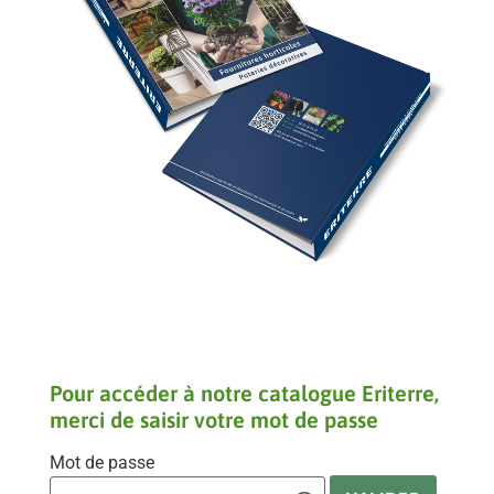
Pour accéder à notre catalogue Eriterre,
merci de saisir votre mot de passe
Mot de passe