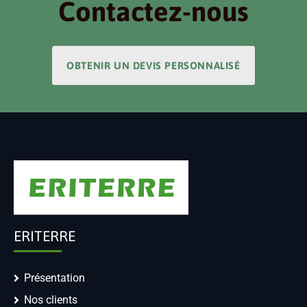
Contactez-nous
OBTENIR UN DEVIS PERSONNALISÉ
ERITERRE
Présentation
Nos clients