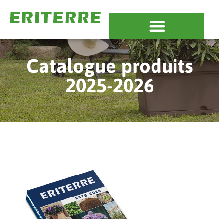
Catalogue produits
2025-2026