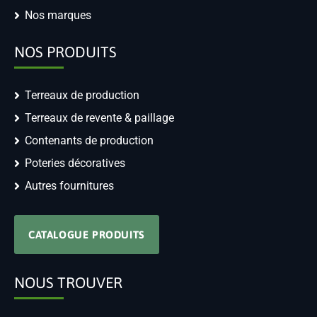
Nos marques
NOS PRODUITS
Terreaux de production
Terreaux de revente & paillage
Contenants de production
Poteries décoratives
Autres fournitures
CATALOGUE PRODUITS
NOUS TROUVER