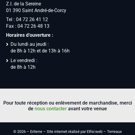
Z.I. de la Sereine
01 390 Saint André-de-Corcy
Tel : 04 72 26 41 12
Fax : 04 72 26 48 13
Horaires d’ouverture :
Du lundi au jeudi :
de 8h à 12h et de 13h à 16h
Le vendredi :
de 8h à 12h
Pour toute réception ou enlèvement de marchandise, merci
de
nous contacter
avant votre venue
©
2026 – Eriterre –
Site internet réalisé par Ethicweb
– Terreaux