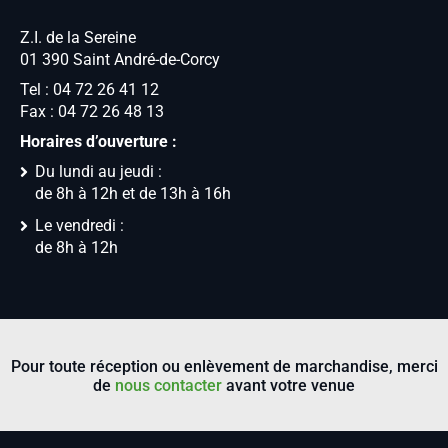
Z.I. de la Sereine
01 390 Saint André-de-Corcy
Tel : 04 72 26 41 12
Fax : 04 72 26 48 13
Horaires d’ouverture :
Du lundi au jeudi :
de 8h à 12h et de 13h à 16h
Le vendredi :
de 8h à 12h
Pour toute réception ou enlèvement de marchandise, merci
de
nous contacter
avant votre venue