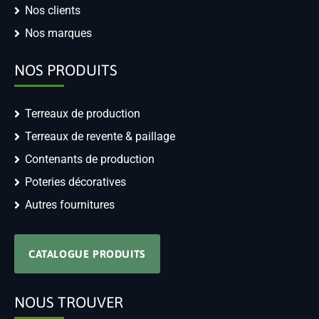
Nos clients
Nos marques
NOS PRODUITS
Terreaux de production
Terreaux de revente & paillage
Contenants de production
Poteries décoratives
Autres fournitures
CATALOGUE PRODUITS
NOUS TROUVER