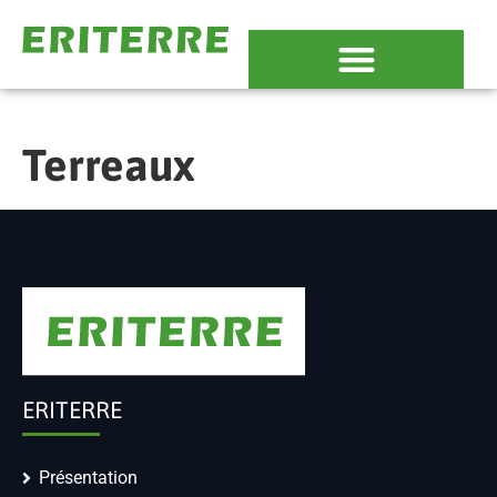
Terreaux
ERITERRE
Présentation